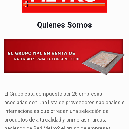
Quienes Somos
El Grupo está compuesto por 26 empresas
asociadas con una lista de proveedores nacionales e
internacionales que ofrecen una selección de
productos de alta calidad y primeras marcas,
haciendo de Red Metro2 el grupo de empresas