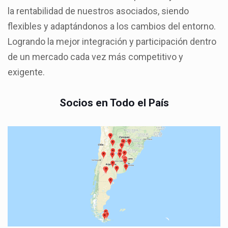
la rentabilidad de nuestros asociados, siendo
flexibles y adaptándonos a los cambios del entorno.
Logrando la mejor integración y participación dentro
de un mercado cada vez más competitivo y
exigente.
Socios en Todo el País