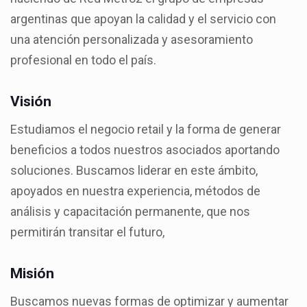
argentinas que apoyan la calidad y el servicio con
una atención personalizada y asesoramiento
profesional en todo el país.
Visión
Estudiamos el negocio retail y la forma de generar
beneficios a todos nuestros asociados aportando
soluciones. Buscamos liderar en este ámbito,
apoyados en nuestra experiencia, métodos de
análisis y capacitación permanente, que nos
permitirán transitar el futuro,
Misión
Buscamos nuevas formas de optimizar y aumentar