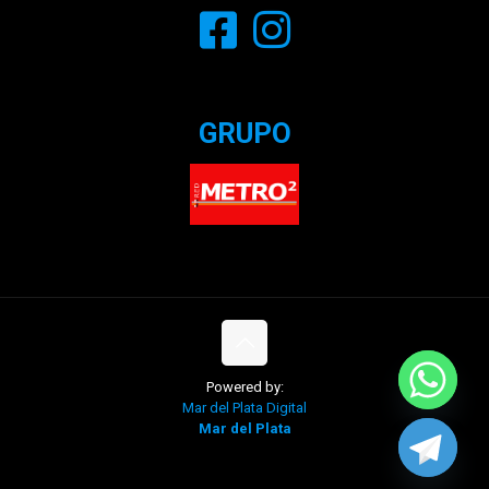
GRUPO
Powered by:
Mar del Plata Digital
Mar del Plata