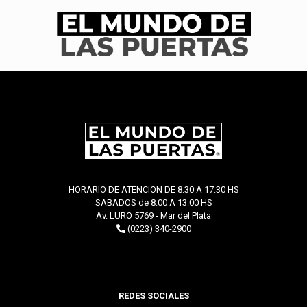
HORARIO DE ATENCION DE 8:30 A 17:30 HS
SABADOS de 8:00 A 13:00 HS
Av. LURO 5769 - Mar del Plata
(0223) 340-2900
REDES SOCIALES