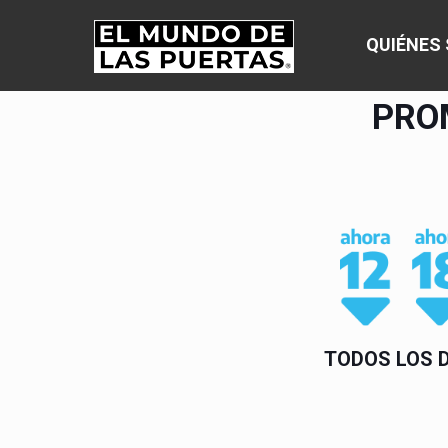
QUIÉNES
PRO
TODOS LOS 