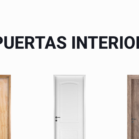
PUERTAS INTERIO